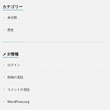
カテゴリー
未分類
歴史
メタ情報
ログイン
投稿の
RSS
コメントの
RSS
WordPress.org