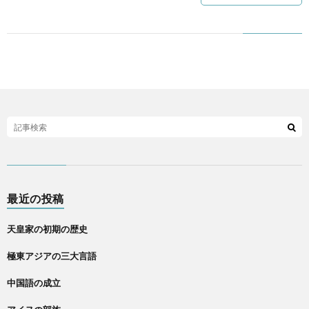
最近の投稿
天皇家の初期の歴史
極東アジアの三大言語
中国語の成立