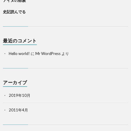
アイヌの部族
史記読んでる
最近のコメント
Hello world!
に
Mr WordPress
より
アーカイブ
2019年10月
2011年4月