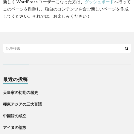
新しく WordPress ユーザーになった方は、
ダッシュボード
へ行って
このページを削除し、独自のコンテンツを含む新しいページを作成
してください。それでは、お楽しみください !
最近の投稿
天皇家の初期の歴史
極東アジアの三大言語
中国語の成立
アイヌの部族